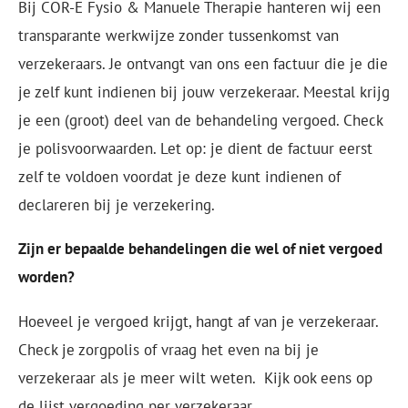
Bij COR-E Fysio & Manuele Therapie hanteren wij een
transparante werkwijze zonder tussenkomst van
verzekeraars. Je ontvangt van ons een factuur die je die
je zelf kunt indienen bij jouw verzekeraar. Meestal krijg
je een (groot) deel van de behandeling vergoed. Check
je polisvoorwaarden. Let op: je dient de factuur eerst
zelf te voldoen voordat je deze kunt indienen of
declareren bij je verzekering.
Zijn er bepaalde behandelingen die wel of niet vergoed
worden?
Hoeveel je vergoed krijgt, hangt af van je verzekeraar.
Check je zorgpolis of vraag het even na bij je
verzekeraar als je meer wilt weten. Kijk ook eens op
de lijst vergoeding per verzekeraar.