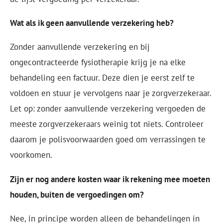
Wat als ik geen aanvullende verzekering heb?
Zonder aanvullende verzekering en bij
ongecontracteerde fysiotherapie krijg je na elke
behandeling een factuur. Deze dien je eerst zelf te
voldoen en stuur je vervolgens naar je zorgverzekeraar.
Let op: zonder aanvullende verzekering vergoeden de
meeste zorgverzekeraars weinig tot niets. Controleer
daarom je polisvoorwaarden goed om verrassingen te
voorkomen.
Zijn er nog andere kosten waar ik rekening mee moeten
houden, buiten de vergoedingen om?
Nee, in principe worden alleen de behandelingen in