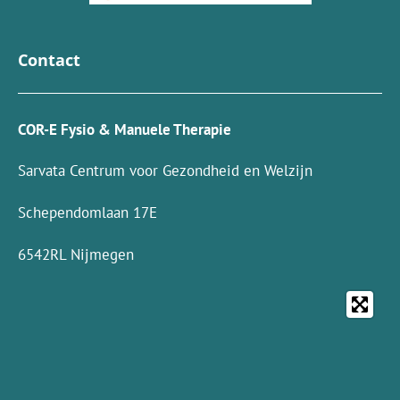
Contact
COR-E Fysio & Manuele Therapie
Sarvata Centrum voor Gezondheid en Welzijn
Schependomlaan 17E
6542RL Nijmegen