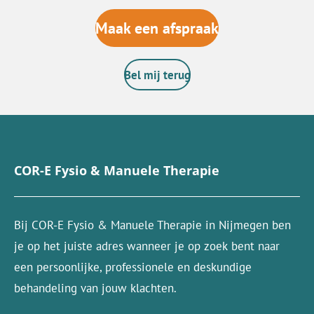
Maak een afspraak
Bel mij terug
COR-E Fysio & Manuele Therapie
Bij COR-E Fysio & Manuele Therapie in Nijmegen ben
je op het juiste adres wanneer je op zoek bent naar
een persoonlijke, professionele en deskundige
behandeling van jouw klachten.