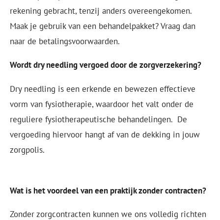
rekening gebracht, tenzij anders overeengekomen.
Maak je gebruik van een behandelpakket? Vraag dan
naar de betalingsvoorwaarden.
Wordt dry needling vergoed door de zorgverzekering?
Dry needling is een erkende en bewezen effectieve
vorm van fysiotherapie, waardoor het valt onder de
reguliere fysiotherapeutische behandelingen. De
vergoeding hiervoor hangt af van de dekking in jouw
zorgpolis.
Wat is het voordeel van een praktijk zonder contracten?
Zonder zorgcontracten kunnen we ons volledig richten