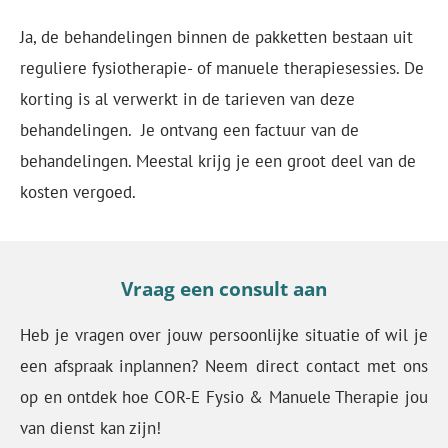
Ja, de behandelingen binnen de pakketten bestaan uit
reguliere fysiotherapie- of manuele therapiesessies. De
korting is al verwerkt in de tarieven van deze
behandelingen. Je ontvang een factuur van de
behandelingen. Meestal krijg je een groot deel van de
kosten vergoed.
Vraag een consult aan
Heb je vragen over jouw persoonlijke situatie of wil je
een afspraak inplannen? Neem direct contact met ons
op en ontdek hoe COR-E Fysio & Manuele Therapie jou
van dienst kan zijn!