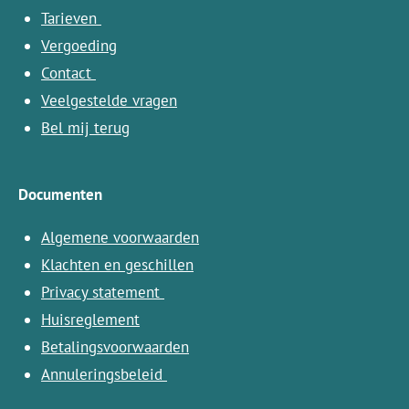
Tarieven
Vergoeding
Contact
Veelgestelde vragen
Bel mij terug
Documenten
Algemene voorwaarden
Klachten en geschillen
Privacy statement
Huisreglement
Betalingsvoorwaarden
Annuleringsbeleid