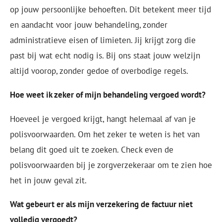
op jouw persoonlijke behoeften. Dit betekent meer tijd
en aandacht voor jouw behandeling, zonder
administratieve eisen of limieten. Jij krijgt zorg die
past bij wat echt nodig is. Bij ons staat jouw welzijn
altijd voorop, zonder gedoe of overbodige regels.
Hoe weet ik zeker of mijn behandeling vergoed wordt?
Hoeveel je vergoed krijgt, hangt helemaal af van je
polisvoorwaarden. Om het zeker te weten is het van
belang dit goed uit te zoeken. Check even de
polisvoorwaarden bij je zorgverzekeraar om te zien hoe
het in jouw geval zit.
Wat gebeurt er als mijn verzekering de factuur niet
volledig vergoedt?