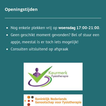
Openingstijden
Nog enkele plekken vrij op
woensdag 17:00-21:00
.
Geen geschikt moment gevonden? Bel of stuur een
appje, meestal is er toch iets mogelijk!
Consulten uitsluitend op afspraak