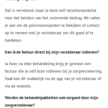
Dat is vervelend, maar je bent zelf verantwoordelijk
voor het betalen van het resterende bedrag. We raden
je aan om de polisvoorwaarden te bekijken of contact
op te nemen met je verzekeraar om dit goed af te
handelen.
Kan ik de factuur direct bij mijn verzekeraar indienen?
Ja hoor, na elke behandeling krijg je gewoon een
factuur die je zelf kunt indienen bij je zorgverzekering.
Vaak kan dit makkelijk via de app van je verzekeraar of
via de website.
Worden de behandelpakketten ook vergoed door mijn
zorgverzekeraar?