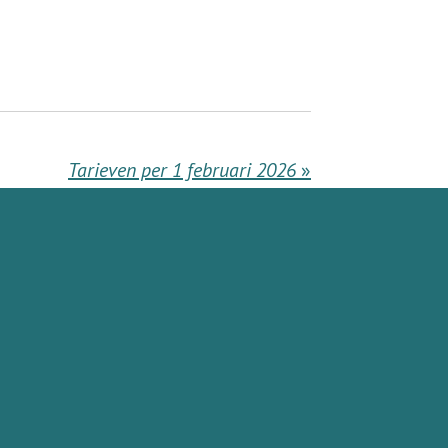
Tarieven per 1 februari 2026
»