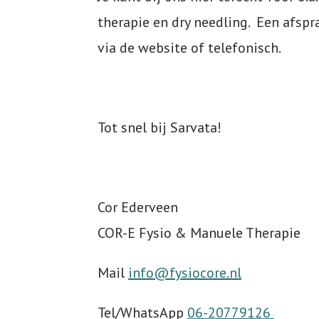
therapie en dry needling. Een afsp
via de website of telefonisch.
Tot snel bij Sarvata!
Cor Ederveen
COR-E Fysio & Manuele Therapie
Mail
info@fysiocore.nl
Tel/WhatsApp
06-20779126