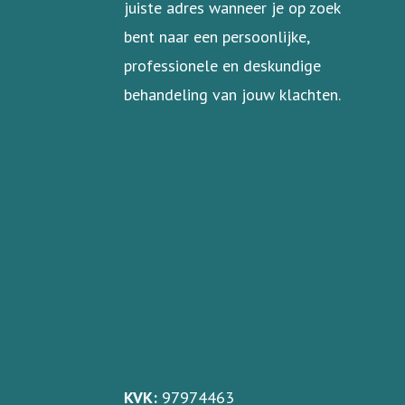
juiste adres wanneer je op zoek
bent naar een persoonlijke,
professionele en deskundige
behandeling van jouw klachten.
KVK:
97974463