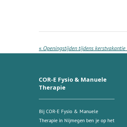
«
Openingstijden tijdens kerstvakantie
COR-E Fysio & Manuele
Therapie
Bij COR-E Fysio & Manuele
Therapie in Nijmegen ben je op het